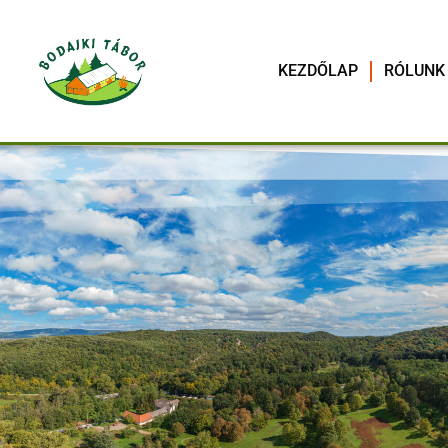
KEZDŐLAP
RÓLUNK