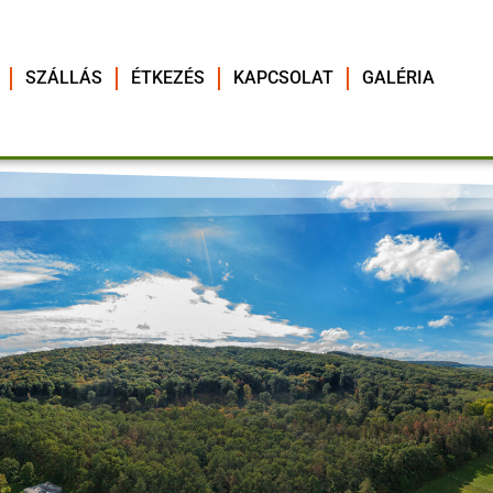
SZÁLLÁS
ÉTKEZÉS
KAPCSOLAT
GALÉRIA